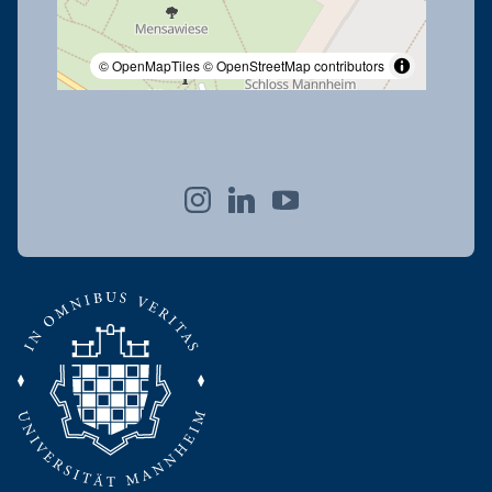
© OpenMapTiles
© OpenStreetMap contributors