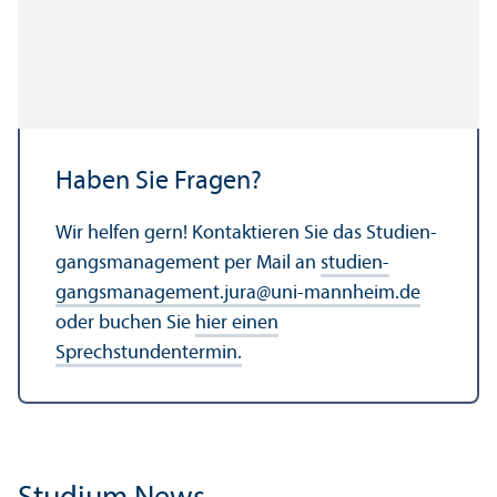
Haben Sie Fragen?
Wir helfen gern! Kontaktieren Sie das Studien­
gangs­management per Mail an
studien­
gangsmanagement.jura
@
uni-mannheim.de
oder buchen Sie
hier einen
Sprechstundentermin.