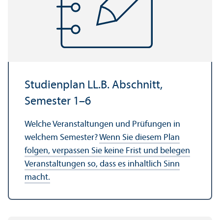
Studien­plan LL.B. Abschnitt,
Semester 1–6
Welche Veranstaltungen und Prüfungen in
welchem Semester?
Wenn Sie diesem Plan
folgen, verpassen Sie keine Frist und belegen
Veranstaltungen so, dass es inhaltlich Sinn
macht.