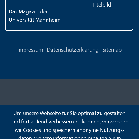
Das Magazin der
Universität Mannheim
Impressum
Datenschutz­erklärung
Sitemap
Um unsere Webseite für Sie optimal zu gestalten
und fortlaufend verbessern zu können, verwenden
wir Cookies und speichern anonyme Nutzungs­
daten. Weitere Informationen erhalten Sie in