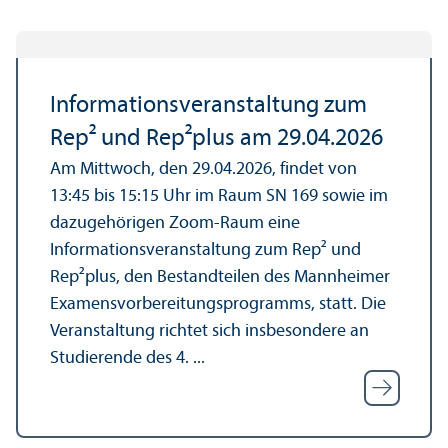
Informations­veranstaltung zum
Rep² und Rep²plus am 29.04.2026
Am Mittwoch, den 29.04.2026, findet von
13:45 bis 15:15 Uhr im Raum SN 169 sowie im
dazugehörigen Zoom-Raum eine
Informations­veranstaltung zum Rep² und
Rep²plus, den Bestandteilen des Mannheimer
Examensvorbereitungs­programms, statt. Die
Veranstaltung richtet sich insbesondere an
Studierende des 4. ...