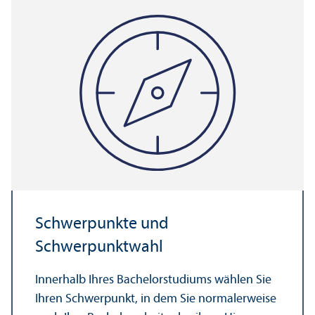
Schwerpunkte und
Schwerpunktwahl
Innerhalb Ihres Bachelor­studiums wählen Sie
Ihren Schwerpunkt, in dem Sie normalerweise