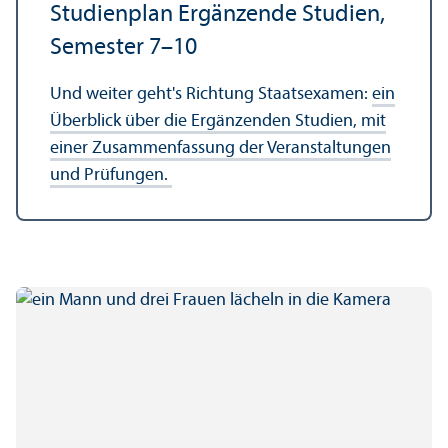
Studien­plan Ergänzende Studien,
Semester 7–10
Und weiter geht's Richtung Staats­examen:
ein
Über­blick über die Ergänzenden Studien, mit
einer Zusammenfassung der Veranstaltungen
und Prüfungen.