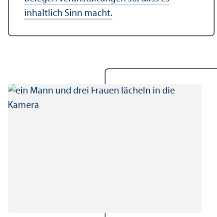
inhaltlich Sinn macht.