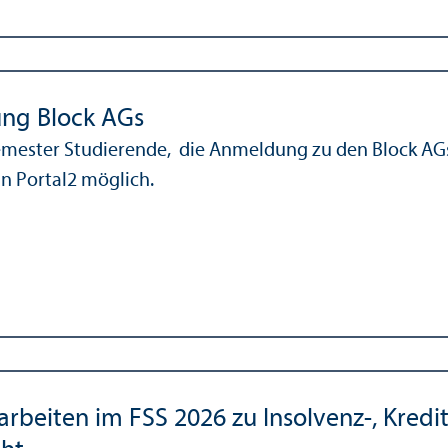
ng Block AGs
emester Studierende, die Anmeldung zu den Block AGs 
n Portal2 möglich.
arbeiten im FSS 2026 zu Insolvenz-, Kredi