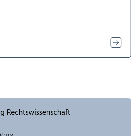
g Rechts­wissenschaft