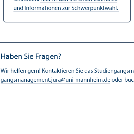
und Informationen zur Schwerpunktwahl.
Haben Sie Fragen?
Wir helfen gern! Kontaktieren Sie das Studien­gangs
gangsmanagement.jura
@
uni-mannheim.de
oder buc