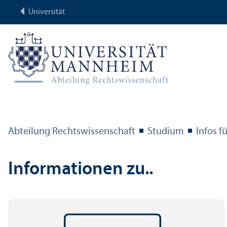
Universität
Abteilung Rechts­wissenschaft
Studium
Infos f
Informationen zu..