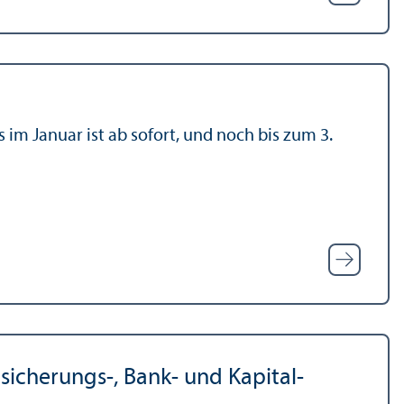
im Januar ist ab sofort, und noch bis zum 3.
tsicherungs-, Bank- und Kapital­