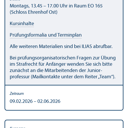
Montags, 13.45 – 17.00 Uhr in Raum EO 165
(Schloss Ehrenhof Ost)
Kursinhalte
Prüfungs­formalia und Terminplan
Alle weiteren Materialien sind bei ILIAS abrufbar.
Bei prüfungs­organisatorischen Fragen zur Übung
im Strafrecht für Anfänger wenden Sie sich bitte
zunächst an die Mitarbeitenden der Junior­
professur (Mailkontakte unter dem Reiter „Team“).
09.02.2026 – 02.06.2026