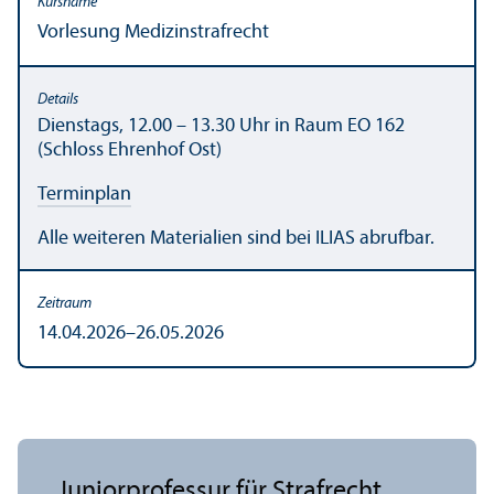
Vorlesung Medizinstrafrecht
Dienstags, 12.00 – 13.30 Uhr in Raum EO 162
(Schloss Ehrenhof Ost)
Terminplan
Alle weiteren Materialien sind bei ILIAS abrufbar.
14.04.2026–26.05.2026
Junior­professur für Strafrecht