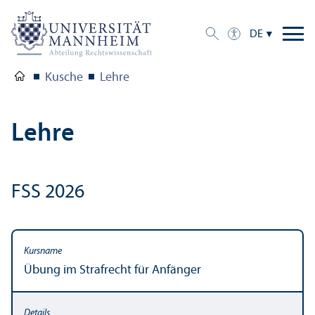
DE
Kusche
Lehre
Lehre
FSS 2026
Übung im Strafrecht für Anfänger