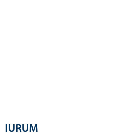
IURUM