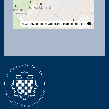
© OpenMapTiles
© OpenStreetMap contributors