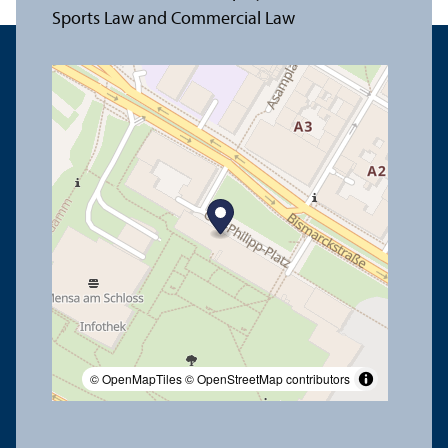
© OpenMapTiles
© OpenStreetMap contributors