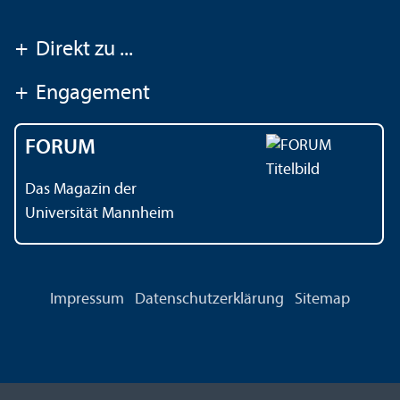
+
Direkt zu ...
+
Engagement
FORUM
Das Magazin der
Universität Mannheim
Impressum
Datenschutz­erklärung
Sitemap