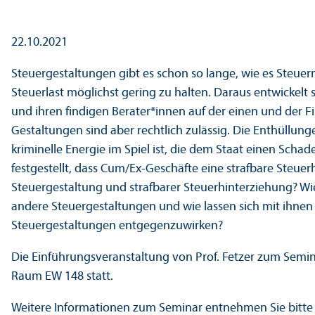
22.10.2021
Steuergestaltungen gibt es schon so lange, wie es Steuern
Steuerlast möglichst gering zu halten. Daraus entwickelt 
und ihren findigen Berater*innen auf der einen und der Fi
Gestaltungen sind aber rechtlich zulässig. Die Enthüllun
kriminelle Energie im Spiel ist, die dem Staat einen Schad
festgestellt, dass Cum/
Ex-Geschäfte eine strafbare Steuerh
Steuergestaltung und strafbarer Steuerhinterziehung? Wi
andere Steuergestaltungen und wie lassen sich mit ihnen
Steuergestaltungen entgegenzuwirken?
Die Einführungs­veranstaltung von Prof. Fetzer zum Semina
Raum EW 148 statt.
Weitere Informationen zum Seminar entnehmen Sie bitt