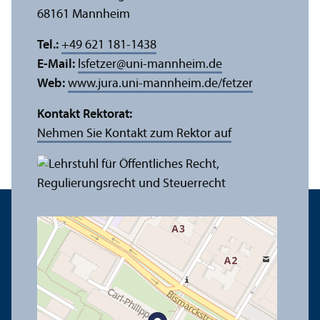
68161 Mannheim
Tel.:
+49 621 181-1438
E-Mail:
lsfetzer
@
uni-mannheim.de
Web:
www.jura.uni-mannheim.de/fetzer
Kontakt Rektorat:
Nehmen Sie Kontakt zum Rektor auf