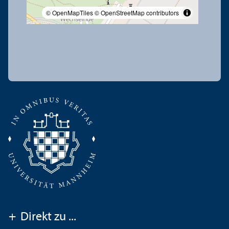
© OpenMapTiles
© OpenStreetMap contributors
+
Direkt zu ...