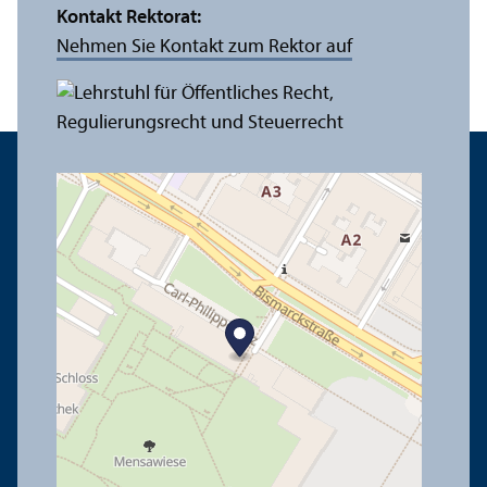
Kontakt Rektorat:
Nehmen Sie Kontakt zum Rektor auf