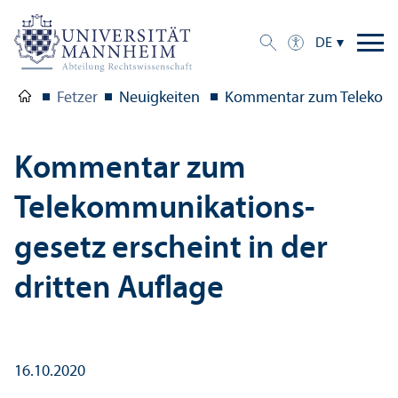
DE
Fetzer
Neuigkeiten
Kommentar zum Telekommun
Kommentar zum
Telekommunikations­
gesetz erscheint in der
dritten Auflage
16.10.2020