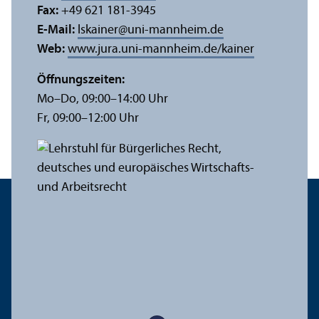
Fax:
+49 621 181-3945
E-Mail:
lskainer
@
uni-mannheim.de
Web:
www.jura.uni-mannheim.de/kainer
Öffnungs­zeiten:
Mo–Do, 09:00–14:00 Uhr
Fr, 09:00–12:00 Uhr