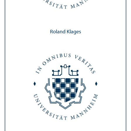
Roland Klages