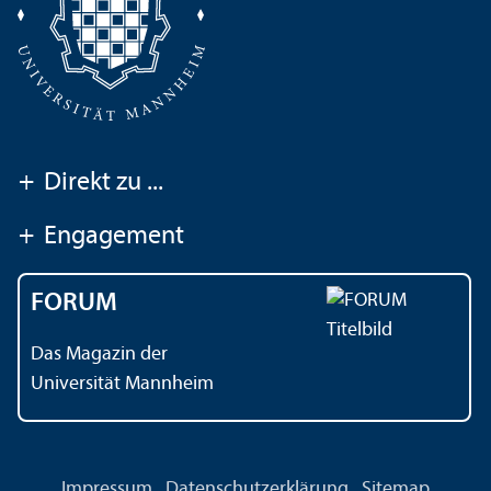
+
Direkt zu ...
+
Engagement
FORUM
Das Magazin der
Universität Mannheim
Impressum
Datenschutz­erklärung
Sitemap