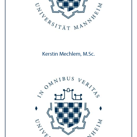
Kerstin Mechlem, M.Sc.