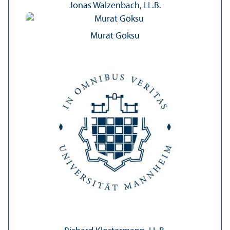
Jonas Walzenbach, LL.B.
Murat Göksu