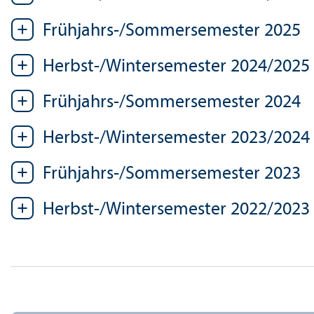
Frühjahrs-/Sommersemester 2025
Herbst-/Wintersemester 2024/
2025
Frühjahrs-/Sommersemester 2024
Herbst-/Wintersemester 2023/
2024
Frühjahrs-/Sommersemester 2023
Herbst-/Wintersemester 2022/
2023