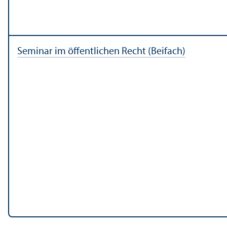
Seminar im öffentlichen Recht (Beifach)