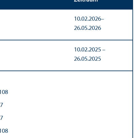
10.02.2026–
26.05.2026
10.02.2025 –
26.05.2025
 108
17
17
 108