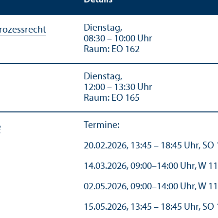
Dienstag,
rozess­recht
08:30 – 10:00 Uhr
Raum: EO 162
Dienstag,
12:00 – 13:30 Uhr
Raum: EO 165
Termine:
e
20.02.2026, 13:45 – 18:45 Uhr, SO
14.03.2026, 09:00–14:00 Uhr, W 1
02.05.2026, 09:00–14:00 Uhr, W 1
15.05.2026, 13:45 – 18:45 Uhr, SO