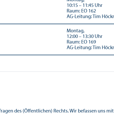
10:15 – 11:45 Uhr
Raum: EO 162
AG-Leitung: Tim Höc
Montag,
12:00 – 13:30 Uhr
Raum: EO 169
AG-Leitung: Tim Höc
fragen des (Öffentlichen) Rechts. Wir befassen uns mi