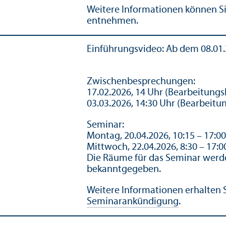
Weitere Informationen können Si
entnehmen.
Einführungs­video: Ab dem 08.01.2
Zwischenbesprechungen:
17.02.2026, 14 Uhr (Bearbeitungs
03.03.2026, 14:30 Uhr (Bearbeitu
Seminar:
Montag, 20.04.2026, 10:15 – 17:0
Mittwoch, 22.04.2026, 8:30 – 17:
Die Räume für das Seminar werd
bekanntgegeben.
Weitere Informationen erhalten S
Seminarankündigung
.