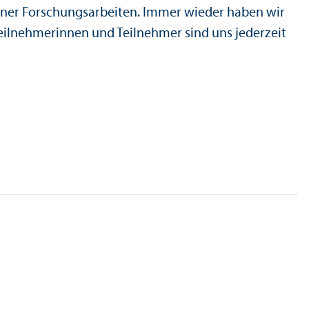
gener Forschungs­arbeiten. Immer wieder haben wir
Teilnehmerinnen und Teilnehmer sind uns jederzeit