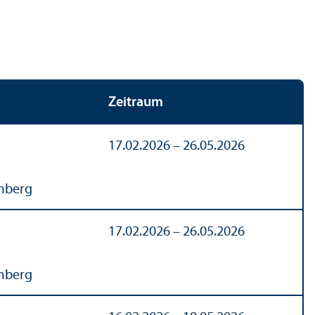
Zeitraum
17.02.2026 – 26.05.2026
mberg
17.02.2026 – 26.05.2026
mberg