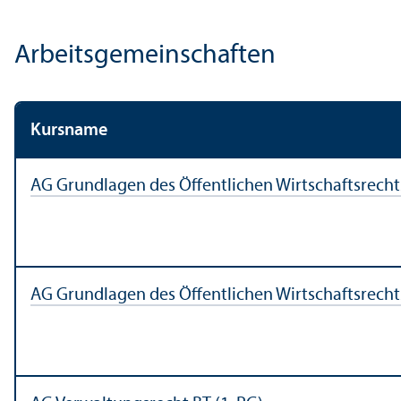
Arbeits­gemeinschaften
Kursname
AG Grundlagen des Öffentlichen Wirtschafts­rechts 
AG Grundlagen des Öffentlichen Wirtschafts­rechts 