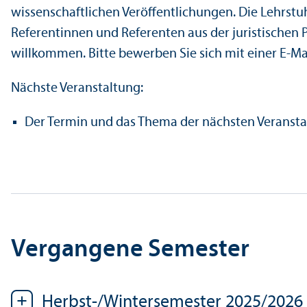
wissenschaft­lichen Veröffentlichungen. Die Lehr­s
Referentinnen und Referenten aus der juristischen 
willkommen. Bitte bewerben Sie sich mit einer E-Ma
Nächste Veranstaltung:
Der Termin und das Thema der nächsten Veransta
Vergangene Semester
Herbst-/Wintersemester 2025/
2026