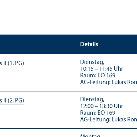
Details
Dienstag,
II (1. PG)
10:15 – 11:45 Uhr
Raum: EO 169
AG-Leitung: Lukas Ro
Dienstag,
II (2. PG)
12:00 – 13:30 Uhr
Raum: EO 169
AG-Leitung: Lukas Ro
Montag,