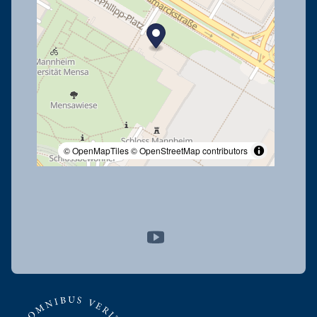
© OpenMapTiles
© OpenStreetMap contributors