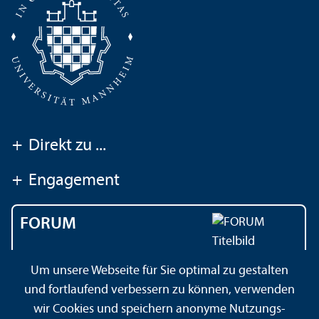
+
Direkt zu ...
+
Engagement
FORUM
Das Magazin der
Um unsere Webseite für Sie optimal zu gestalten
Universität Mannheim
und fortlaufend verbessern zu können, verwenden
wir Cookies und speichern anonyme Nutzungs­