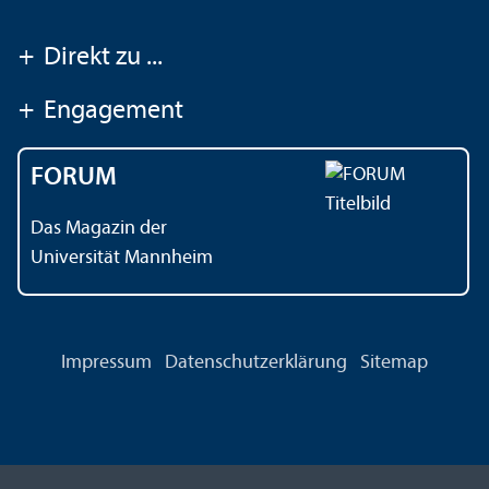
+
Direkt zu ...
+
Engagement
FORUM
Das Magazin der
Universität Mannheim
Impressum
Datenschutz­erklärung
Sitemap