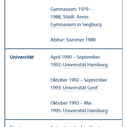
Gymnasium: 1979 –
1988,
Städt. Anno-
Gymnasium
in Siegburg
Abitur: Sommer 1988
Universität
April 1990 – September
1992:
Universität Hamburg
Oktober 1992 – September
1993:
Universität Genf
Oktober 1993 – Mai
1995:
Universität Hamburg