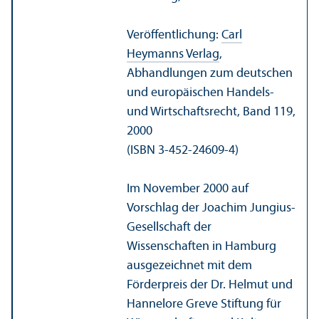
Veröffentlichung:
Carl
Heymanns Verlag
,
Abhandlungen zum deutschen
und europäischen Handels-
und Wirtschafts­recht, Band 119,
2000
(ISBN 3-452-24609-4)
Im November 2000 auf
Vorschlag der Joachim Jungius-
Gesellschaft der
Wissenschaften in Hamburg
ausgezeichnet mit dem
Förderpreis der Dr. Helmut und
Hannelore Greve Stiftung für