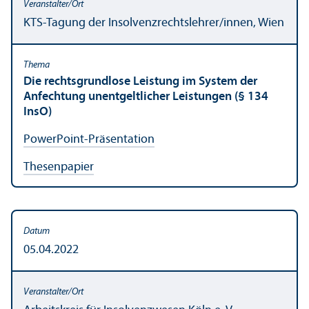
KTS-Tagung der Insolvenzrechts­lehrer/innen, Wien
Die rechts­grundlose Leistung im System der
Anfechtung unentgeltlicher Leistungen (§ 134
InsO)
PowerPoint-Präsentation
Thesenpapier
05.04.2022