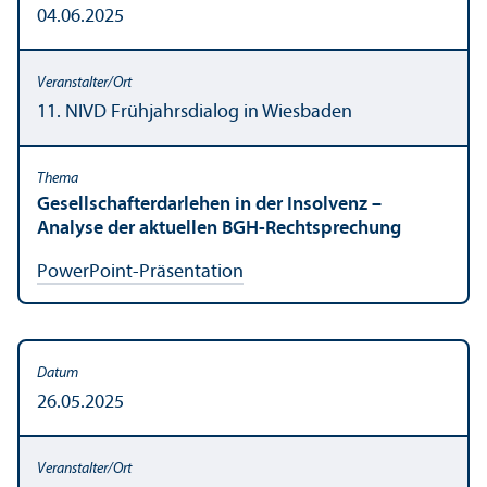
04.06.2025
11. NIVD Frühjahrsdialog in Wiesbaden
Gesellschaft­erdarlehen in der Insolvenz –
Analyse der aktuellen BGH-Rechts­prechung
PowerPoint-Präsentation
26.05.2025