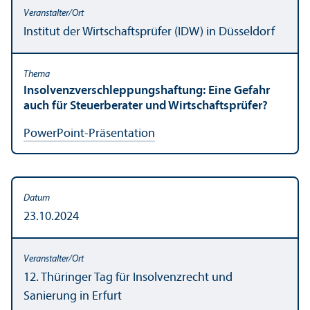
Institut der Wirtschafts­prüfer (IDW) in Düsseldorf
Insolvenzverschleppungs­haftung: Eine Gefahr
auch für Steuerberater und Wirtschafts­prüfer?
PowerPoint-Präsentation
23.10.2024
12. Thüringer Tag für Insolvenzrecht und
Sanierung in Erfurt