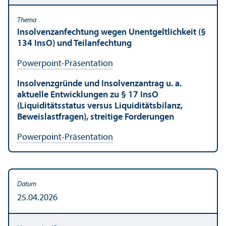
Insolvenzanfechtung wegen Unentgeltlichkeit (§
134 InsO) und Teilanfechtung
Powerpoint-Präsentation
Insolvenzgründe und Insolvenzantrag u. a.
aktuelle Entwicklungen zu § 17 InsO
(Liquiditätsstatus versus Liquiditätsbilanz,
Beweislastfragen), streitige Forderungen
Powerpoint-Präsentation
25.04.2026