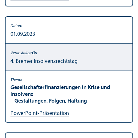
01.09.2023
4. Bremer Insolvenzrechts­tag
Gesellschaft­erfinanzierungen in Krise und
Insolvenz
– Gestaltungen, Folgen, Haftung –
PowerPoint-Präsentation