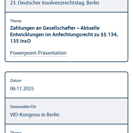
23. Deutscher Insolvenzrechts­tag, Berlin
Zahlungen an Gesellschafter – Aktuelle
Entwicklungen im Anfechtungs­recht zu §§ 134,
135 InsO
Powerpoint-Präsentation
06.11.2025
VID-Kongress in Berlin