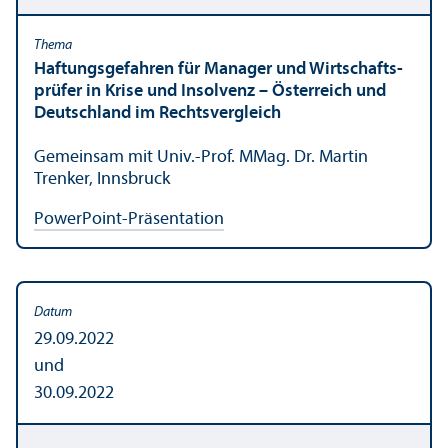
Haftungs­gefahren für Manager und Wirtschafts­
prüfer in Krise und Insolvenz – Österreich und
Deutschland im Rechts­vergleich
Gemeinsam mit Univ.-Prof. MMag. Dr. Martin
Trenker, Innsbruck
PowerPoint-Präsentation
29.09.2022
und
30.09.2022