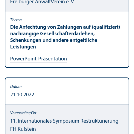
Freiburger AnwaltVerein e. V.
Die Anfechtung von Zahlungen auf (qualifiziert)
nachrangige Gesellschaft­erdarlehen,
Schenkungen und andere entgeltliche
Leistungen
PowerPoint-Präsentation
21.10.2022
11. Internationales Symposium Restrukturierung,
FH Kufstein