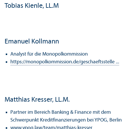
Tobias Kienle, LL.M
Emanuel Kollmann
Analyst für die Monopol­kommission
https://monopolkommission.de/geschaeftsstelle ...
Matthias Kresser, LL.M.
Partner im Bereich Banking & Finance mit dem
Schwerpunkt Kreditfinanzierungen bei YPOG, Berlin
www.ypog.law/team/matthias-kresser