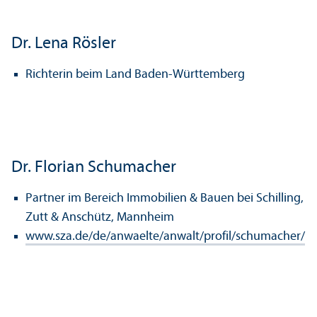
Dr. Lena Rösler
Richterin beim Land Baden-Württemberg
Dr. Florian Schumacher
Partner im Bereich Immobilien & Bauen bei Schilling,
Zutt & Anschütz, Mannheim
www.sza.de/de/anwaelte/anwalt/profil/schumacher/