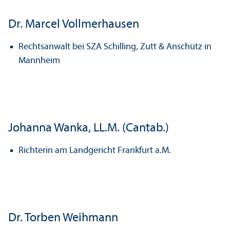
Dr. Marcel Vollmerhausen
Rechts­anwalt bei SZA Schilling, Zutt & Anschütz in
Mannheim
Johanna Wanka, LL.M. (Cantab.)
Richterin am Landgericht Frankfurt a.M.
Dr. Torben Weihmann