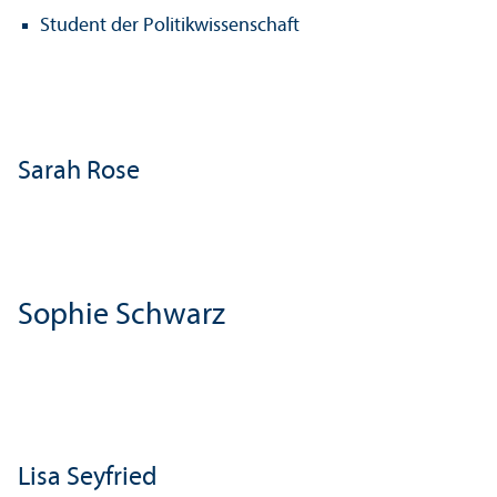
Student der Politik­wissenschaft
Sarah Rose
Sophie Schwarz
Lisa Seyfried