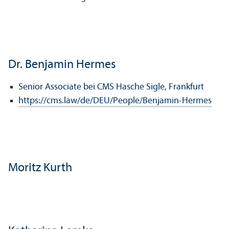
Dr. Benjamin Hermes
Senior Associate bei CMS Hasche Sigle, Frankfurt
https://cms.law/de/DEU/People/Benjamin-Hermes
Moritz Kurth