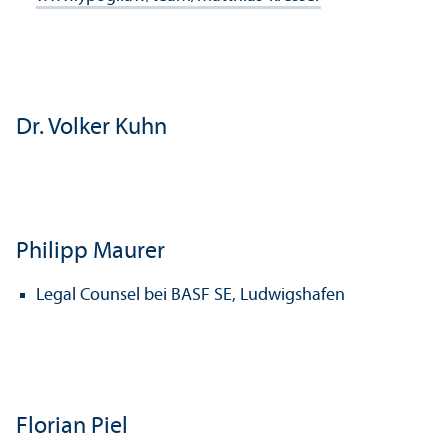
Dr. Volker Kuhn
Philipp Maurer
Legal Counsel bei BASF SE, Ludwigshafen
Florian Piel