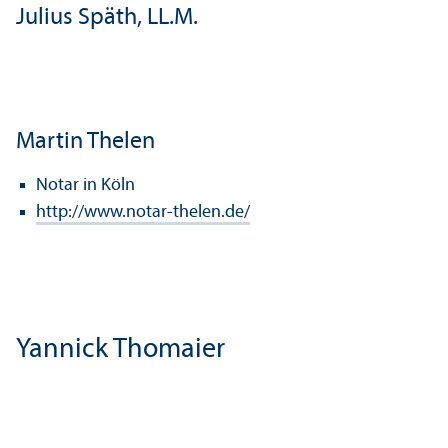
Julius Späth, LL.M.
Martin Thelen
Notar in Köln
http://www.notar-thelen.de/
Yannick Thomaier