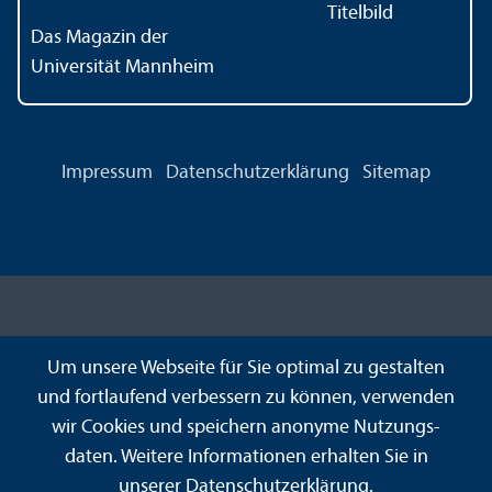
Das Magazin der
Universität Mannheim
Impressum
Datenschutz­erklärung
Sitemap
Um unsere Webseite für Sie optimal zu gestalten
und fortlaufend verbessern zu können, verwenden
wir Cookies und speichern anonyme Nutzungs­
daten. Weitere Informationen erhalten Sie in
unserer
Datenschutz­erklärung
.