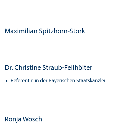
Maximilian Spitzhorn-Stork
Dr. Christine Straub-Fellhölter
Referentin in der Bayerischen Staats­kanzlei
Ronja Wosch