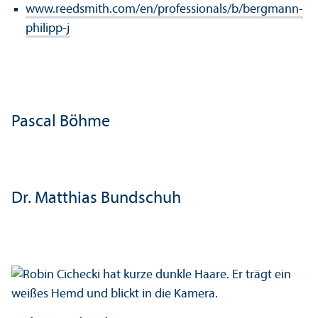
www.reedsmith.com/en/professionals/b/bergmann-
philipp-j
Pascal Böhme
Dr. Matthias Bundschuh