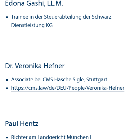
Edona Gashi, LL.M.
Trainee in der Steuerabteilung der Schwarz
Dienstleistung KG
Dr. Veronika Hefner
Associate bei CMS Hasche Sigle, Stuttgart
https://cms.law/de/DEU/People/Veronika-Hefner
Paul Hentz
Richter am Landgericht München I