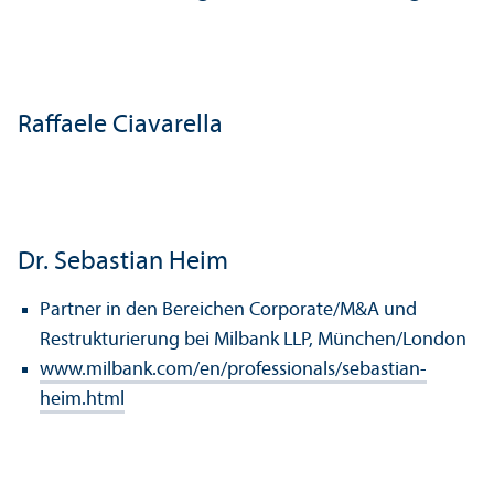
Raffaele Ciavarella
Dr. Sebastian Heim
Partner in den Bereichen Corporate/
M&A und
Restrukturierung bei Milbank LLP, München/London
www.milbank.com/en/professionals/sebastian-
heim.html