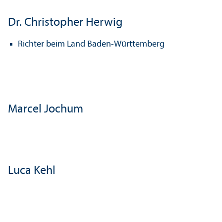
Dr. Christopher Herwig
Richter beim Land Baden-Württemberg
Marcel Jochum
Luca Kehl