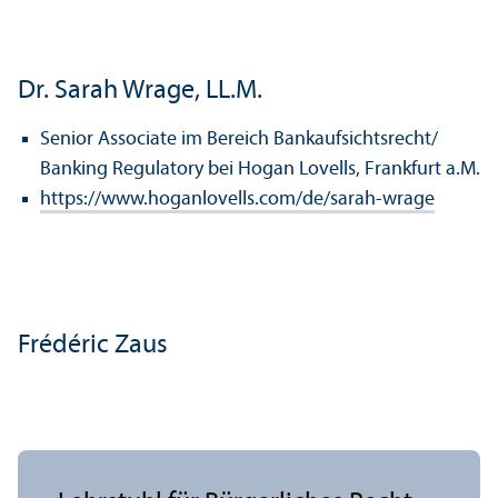
Dr. Sarah Wrage, LL.M.
Senior Associate im Bereich Bankaufsichtsrecht/
Banking Regulatory bei Hogan Lovells, Frankfurt a.M.
https://www.hoganlovells.com/de/sarah-wrage
Frédéric Zaus