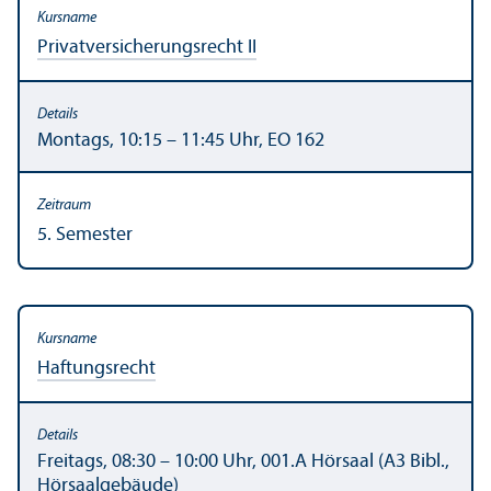
Privat­versicherungs­recht II
Montags, 10:15 – 11:45 Uhr, EO 162
5. Semester
Haftungs­recht
Freitags, 08:30 – 10:00 Uhr, 001.A Hörsaal (A3 Bibl.,
Hörsaalgebäude)