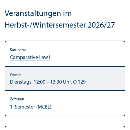
Veranstaltungen im
Herbst-/Wintersemester 2026/
27
Comparative Law I
Dienstags, 12:00 – 13:30 Uhr, O 129
1. Semester (MCBL)