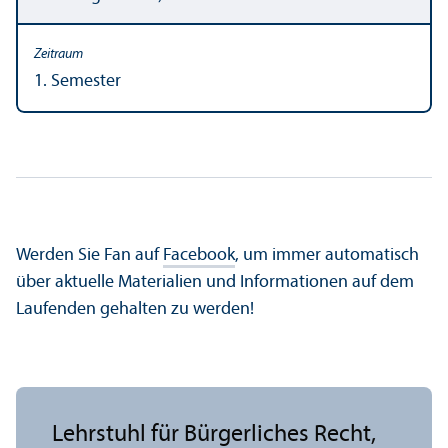
1. Semester
Werden Sie Fan auf
Facebook
, um immer automatisch
über aktuelle Materialien und Informationen auf dem
Laufenden gehalten zu werden!
Lehr­stuhl für Bürgerliches Recht,