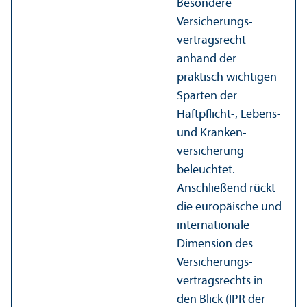
Besondere
Versicherungs­
vertragsrecht
anhand der
praktisch wichtigen
Sparten der
Haftpflicht-, Lebens-
und Kranken­
versicherung
beleuchtet.
Anschließend rückt
die europäische und
internationale
Dimension des
Versicherungs­
vertragsrechts in
den Blick (IPR der