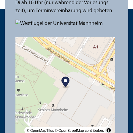
Di ab 16 Uhr (nur während der Vorlesungs­
zeit), um Termin­vereinbarung wird gebeten
© OpenMapTiles
© OpenStreetMap contributors