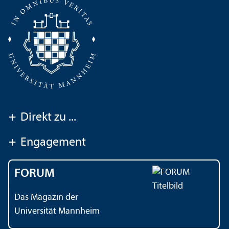
+
Direkt zu ...
+
Engagement
FORUM
Das Magazin der
Universität Mannheim