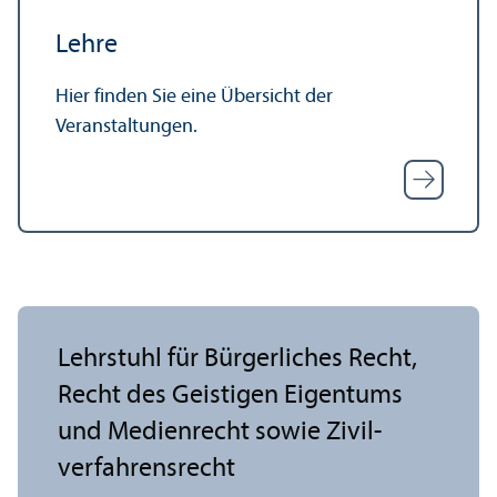
Lehre
Hier finden Sie eine Über­sicht der
Veranstaltungen.
Lehr­stuhl für Bürgerliches Recht,
Recht des Geistigen Eigentums
und Medienrecht sowie Zivil­
verfahrensrecht