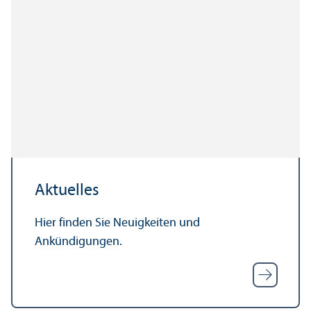
Aktuelles
Hier finden Sie Neuigkeiten und
Ankündigungen.