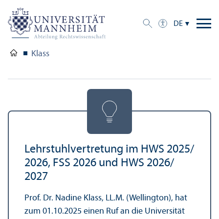
DE
Klass
Lehr­stuhl­vertretung im HWS 2025/
2026, FSS 2026 und HWS 2026/
2027
Prof. Dr. Nadine Klass, LL.M. (Wellington), hat
zum 01.10.2025 einen Ruf an die Universität