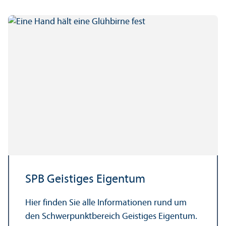
SPB Geistiges Eigentum
Hier finden Sie alle Informationen rund um
den Schwerpunkt­bereich Geistiges Eigentum.