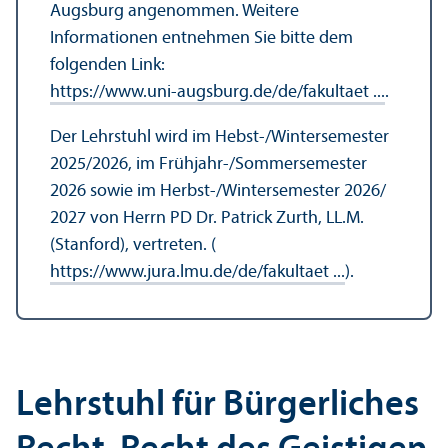
Augsburg angenommen. Weitere
Informationen entnehmen Sie bitte dem
folgenden Link:
https://www.uni-augsburg.de/de/fakultaet ...
.
Der Lehr­stuhl wird im Hebst-/Wintersemester
2025/
2026, im Frühjahr-/Sommersemester
2026 sowie im Herbst-/Wintersemester 2026/
2027 von Herrn PD Dr. Patrick Zurth, LL.M.
(Stanford), vertreten. (
https://www.jura.lmu.de/de/fakultaet ...
).
Lehr­stuhl für Bürgerliches