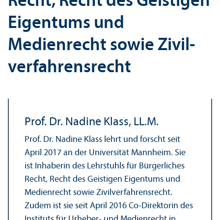
Recht, Recht des Geistigen
Eigentums und
Medienrecht sowie Zivil­
verfahrensrecht
Prof. Dr. Nadine Klass, LL.M.
Prof. Dr. Nadine Klass lehrt und forscht seit
April 2017 an der Universität Mannheim. Sie
ist Inhaberin des Lehr­stuhls für Bürgerliches
Recht, Recht des Geistigen Eigentums und
Medienrecht sowie Zivil­verfahrensrecht.
Zudem ist sie seit April 2016 Co-Direktorin des
Instituts für Urheber- und Medienrecht in