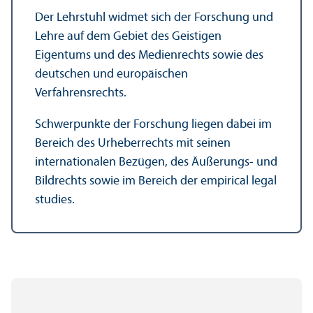
Der Lehr­stuhl widmet sich der Forschung und
Lehre auf dem Gebiet des Geistigen
Eigentums und des Medienrechts sowie des
deutschen und europäischen
Verfahrensrechts.
Schwerpunkte der Forschung liegen dabei im
Bereich des Urheberrechts mit seinen
internationalen Bezügen, des Äußerungs- und
Bildrechts sowie im Bereich der empirical legal
studies.