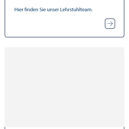
Hier finden Sie unser Lehr­stuhl­team.