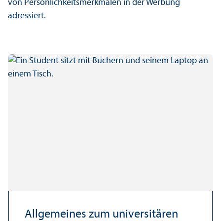
von Persönlichkeits­merkmalen in der Werbung
adressiert.
Allgemeines zum universitären