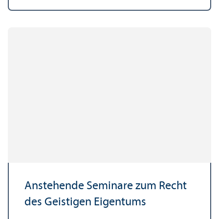
Anstehende Seminare zum Recht
des Geistigen Eigentums