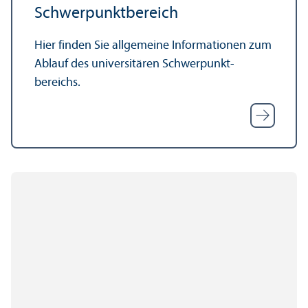
Schwerpunkt­bereich
Hier finden Sie allgemeine Informationen zum
Ablauf des universitären Schwerpunkt­
bereichs.