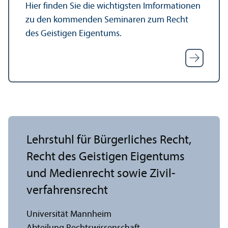
Hier finden Sie die wichtigsten Imformationen
zu den kommenden Seminaren zum Recht
des Geistigen Eigentums.
Lehr­stuhl für Bürgerliches Recht,
Recht des Geistigen Eigentums
und Medienrecht sowie Zivil­
verfahrensrecht
Universität Mannheim