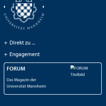
+
Direkt zu ...
+
Engagement
FORUM
Das Magazin der
Universität Mannheim