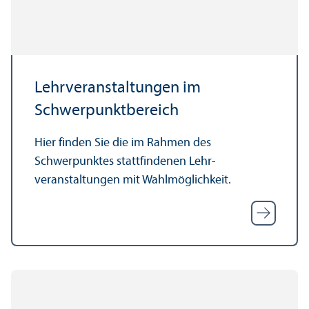
Lehr­veranstaltungen im
Schwerpunkt­bereich
Hier finden Sie die im Rahmen des
Schwerpunktes stattfindenen Lehr­
veranstaltungen mit Wahl­möglichkeit.