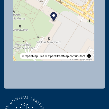
© OpenMapTiles
© OpenStreetMap contributors