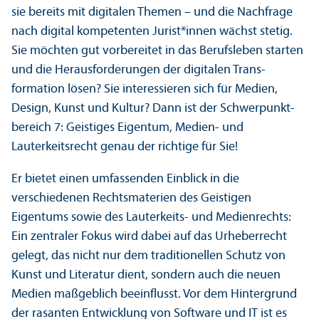
sie bereits mit digitalen Themen – und die Nachfrage
nach digital kompetenten Jurist*innen wächst stetig.
Sie möchten gut vorbereitet in das Berufsleben starten
und die Herausforderungen der digitalen Trans­
formation lösen? Sie interessieren sich für Medien,
Design, Kunst und Kultur? Dann ist der Schwerpunkt­
bereich 7: Geistiges Eigentum, Medien- und
Lauterkeits­recht genau der richtige für Sie!
Er bietet einen umfassenden Einblick in die
verschiedenen Rechts­materien des Geistigen
Eigentums sowie des Lauterkeits- und Medienrechts:
Ein zentraler Fokus wird dabei auf das Urheberrecht
gelegt, das nicht nur dem traditionellen Schutz von
Kunst und Literatur dient, sondern auch die neuen
Medien maßgeblich beeinflusst. Vor dem Hintergrund
der rasanten Entwicklung von Software und IT ist es