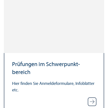
Prüfungen im Schwerpunkt­
bereich
Hier finden Sie Anmeldeformulare, Infoblätter
etc.