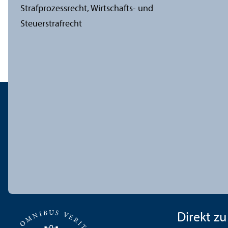
Direkt zu .