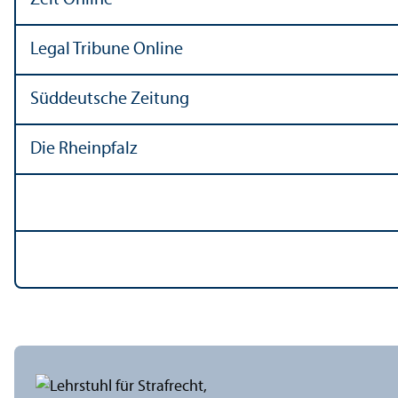
Legal Tribune Online
Süddeutsche Zeitung
Die Rheinpfalz