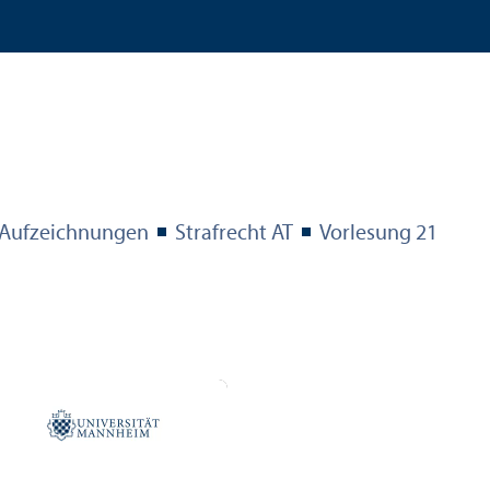
Aufzeichnungen
Strafrecht AT
Vorlesung 21