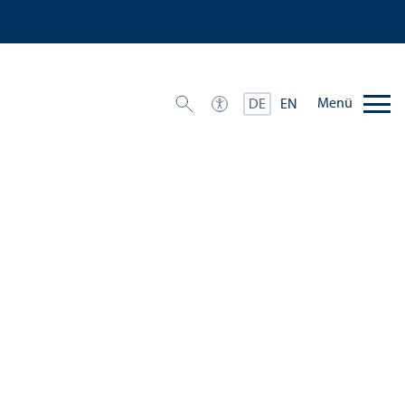
Menü
DE
EN