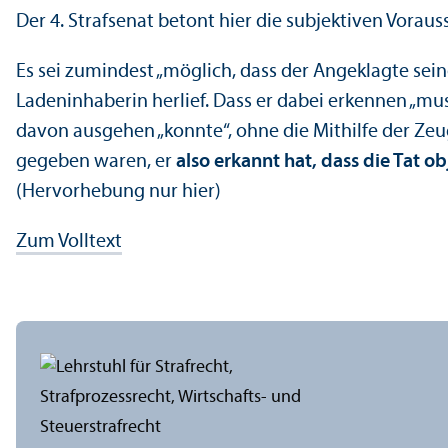
Der 4. Strafsenat betont hier die subjektiven Vorauss
Es sei zumindest „möglich, dass der Angeklagte sein
Ladeninhaberin herlief. Dass er dabei erkennen „mus
davon ausgehen „konnte“, ohne die Mithilfe der Zeu
gegeben waren, er
also erkannt hat, dass die Tat o
(Hervorhebung nur hier)
Zum Volltext