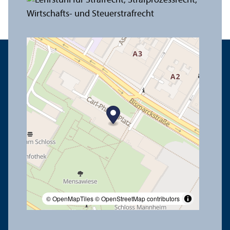
© OpenMapTiles
© OpenStreetMap contributors