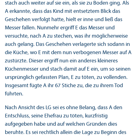
stach auch weiter auf sie ein, als sie zu Boden ging. Als
A erkannte, dass das Kind mit entsetztem Blick das
Geschehen verfolgt hatte, hielt er inne und ließ das
Messer fallen. Nunmehr ergriff E das Messer und
versuchte, nach A zu stechen, was ihr möglicherweise
auch gelang. Das Geschehen verlagerte sich sodann in
die Küche, wo E mit dem nun verbogenen Messer auf A
zustürzte. Dieser ergriff nun ein anderes kleineres
Küchenmesser und stach damit auf E ein, um so seinen
ursprünglich gefassten Plan, E zu töten, zu vollenden.
Insgesamt fügte A ihr 67 Stiche zu, die zu ihrem Tod
führten.
Nach Ansicht des LG sei es ohne Belang, dass A den
Entschluss, seine Ehefrau zu töten, kurzfristig
aufgegeben habe und auf welchen Gründen dies
beruhte. Es sei rechtlich allein die Lage zu Beginn des