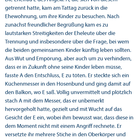
getrennt hatte, kam am Tattag zurück in die
Ehewohnung, um ihre Kinder zu besuchen. Nach
zunächst freundlicher Begrüßung kam es zu
lautstarken Streitigkeiten der Eheleute über die
Trennung und insbesondere über die Frage, bei wem
die beiden gemeinsamen Kinder künftig leben sollten.
Aus Wut und Empörung, aber auch um zu verhindern,
dass er in Zukunft ohne seine Kinder leben müsse,
fasste A den Entschluss, E zu töten. Er steckte sich ein
Küchenmesser in den Hosenbund und ging damit auf
den Balkon, wo E saß. Völlig unvermittelt und plötzlich
stach A mit dem Messer, das er unbemerkt
hervorgeholt hatte, gezielt und mit Wucht auf das
Gesicht der E ein, wobei ihm bewusst war, dass diese in
dem Moment nicht mit einem Angriff rechnete. Er
versetzte ihr mehrere Stiche in den Oberkörper und