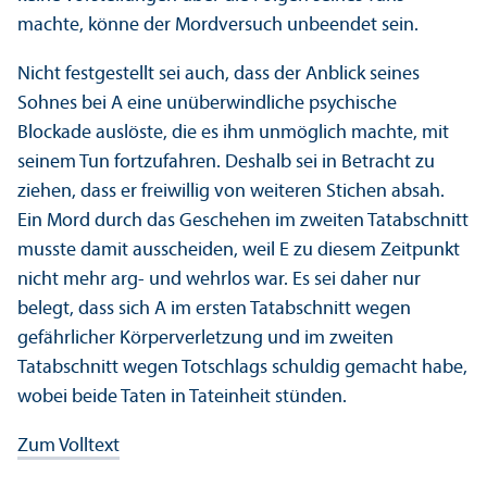
machte, könne der Mordversuch unbeendet sein.
Nicht festgestellt sei auch, dass der Anblick seines
Sohnes bei A eine unüberwindliche psychische
Blockade auslöste, die es ihm unmöglich machte, mit
seinem Tun fortzufahren. Deshalb sei in Betracht zu
ziehen, dass er freiwillig von weiteren Stichen absah.
Ein Mord durch das Geschehen im zweiten Tatabschnitt
musste damit ausscheiden, weil E zu diesem Zeitpunkt
nicht mehr arg- und wehrlos war. Es sei daher nur
belegt, dass sich A im ersten Tatabschnitt wegen
gefährlicher Körperverletzung und im zweiten
Tatabschnitt wegen Totschlags schuldig gemacht habe,
wobei beide Taten in Tateinheit stünden.
Zum Volltext