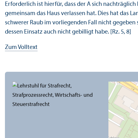
Erforderlich ist hierfür, dass der A sich nachträgli
gemeinsam das Haus verlassen hat. Dies hat das Land
schwerer Raub im vorliegenden Fall nicht gegeben
dessen Einsatz auch nicht gebilligt habe. [Rz. 5, 8]
Zum Volltext