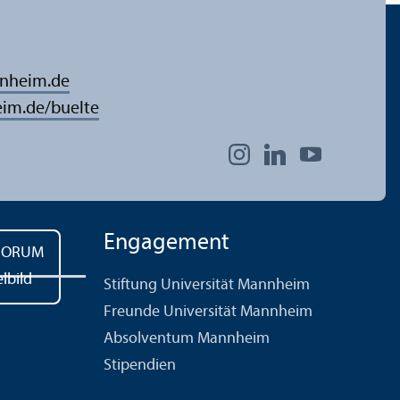
nnheim.de
im.de/buelte
Engagement
Stiftung Universität Mannheim
Freunde Universität Mannheim
Absolventum Mannheim
Stipendien