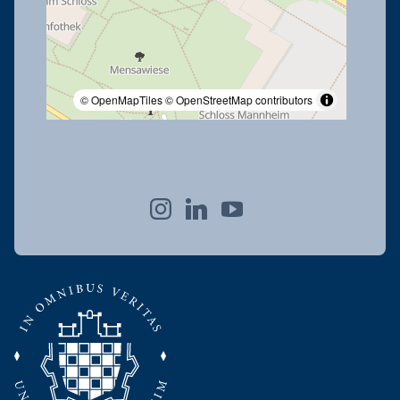
© OpenMapTiles
© OpenStreetMap contributors