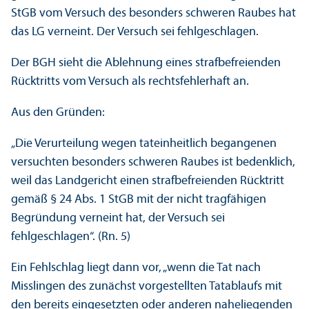
StGB vom Versuch des besonders schweren Raubes hat
das LG verneint. Der Versuch sei fehlgeschlagen.
Der BGH sieht die Ablehnung eines strafbefreienden
Rücktritts vom Versuch als rechts­fehlerhaft an.
Aus den Gründen:
„Die Verurteilung wegen tateinheitlich begangenen
versuchten besonders schweren Raubes ist bedenklich,
weil das Landgericht einen strafbefreienden Rücktritt
gemäß § 24 Abs. 1 StGB mit der nicht trag­fähigen
Begründung verneint hat, der Versuch sei
fehlgeschlagen“. (Rn. 5)
Ein Fehlschlag liegt dann vor, „wenn die Tat nach
Misslingen des zunächst vorgestellten Tatablaufs mit
den bereits eingesetzten oder anderen naheliegenden