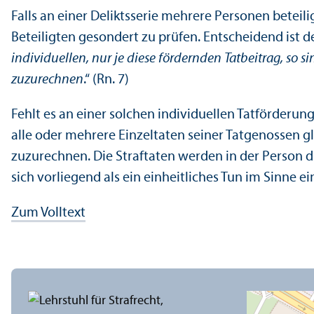
Falls an einer Deliktsserie mehrere Personen beteili
Beteiligten gesondert zu prüfen. Entscheidend ist d
individuellen, nur je diese fördernden Tatbeitrag, so 
zuzurechnen
.“ (Rn. 7)
Fehlt es an einer solchen individuellen Tat­förderun
alle oder mehrere Einzeltaten seiner Tatgenossen gl
zuzurechnen. Die Straftaten werden in der Person du
sich vorliegend als ein einheitliches Tun im Sinne e
Zum Volltext