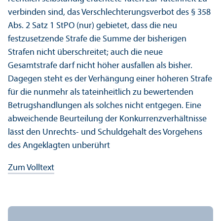
verbinden sind, das Verschlechterungs­verbot des § 358
Abs. 2 Satz 1 StPO (nur) gebietet, dass die neu
festzusetzende Strafe die Summe der bisherigen
Strafen nicht überschreitet; auch die neue
Gesamtstrafe darf nicht höher ausfallen als bisher.
Dagegen steht es der Verhängung einer höheren Strafe
für die nunmehr als tateinheitlich zu bewertenden
Betrugshandlungen als solches nicht entgegen. Eine
abweichende Beurteilung der Konkurrenz­verhältnisse
lässt den Unrechts- und Schuldgehalt des Vorgehens
des Angeklagten unberührt
Zum Volltext