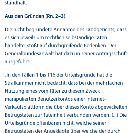
standhält.
Aus den Gründen (Rn. 2–3)
Die nicht begründete Annahme des Landgerichts, dass
es sich jeweils um rechtlich selbständige Taten
handelte, stößt auf durchgreifende Bedenken. Der
Generalbundes­anwalt hat dazu in seiner Antragsschrift
ausgeführt:
„In den Fällen 1 bis 116 der Urteilsgründe hat die
Strafkammer nicht bedacht, dass bei der mehrfachen
Nutzung eines vom Täter zu diesem Zweck
manipulierten Benutzerkontos einer Internet-
Verkaufsplattform die über dieses Konto abgewickelten
Betrugstaten zur Tateinheit verbunden werden. (...) Die
Urteilsgründe offenbaren nicht, welche seiner
Betrugstaten der Angeklagte über welche der durch