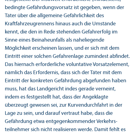
bedingte Gefährdungs­vorsatz ist gegeben, wenn der
Täter über die allgemeine Gefährlichkeit des
Kraftfahrzeugrennens hinaus auch die Umstände
kennt, die den in Rede stehenden Gefahrerfolg im
Sinne eines Beinaheunfalls als naheliegende
Möglichkeit erscheinen lassen, und er sich mit dem
Eintritt einer solchen Gefahrenlage zumindest abfindet.
Das hiernach erforderliche voluntative Vorsatzelement,
nämlich das Erfordernis, dass sich der Täter mit dem
Eintritt der konkreten Gefährdung abgefunden haben
muss, hat das Landgericht indes gerade verneint,
indem es festgestellt hat, dass der Angeklagte
überzeugt gewesen sei, zur Kurvendurchfahrt in der
Lage zu sein, und darauf vertraut habe, dass die
Gefährdung etwa entgegenkommender Verkehrs­
teilnehmer sich nicht realisieren werde. Damit fehlt es