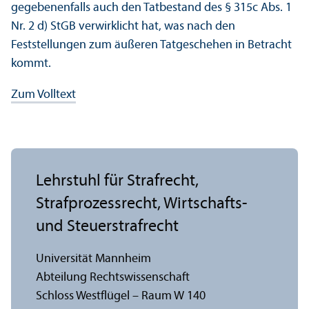
gegebenenfalls auch den Tatbestand des § 315c Abs. 1
Nr. 2 d) StGB verwirklicht hat, was nach den
Feststellungen zum äußeren Tatgeschehen in Betracht
kommt.
Zum Volltext
Lehr­stuhl für Strafrecht,
Strafprozess­recht, Wirtschafts-
und Steuerstrafrecht
Universität Mannheim
Abteilung Rechts­wissenschaft
Schloss Westflügel – Raum W 140