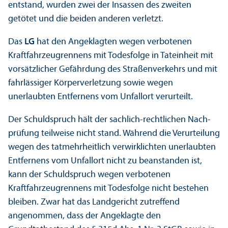
entstand, wurden zwei der Insassen des zweiten
getötet und die beiden anderen verletzt.
Das
LG
hat den Angeklagten wegen verbotenen
Kraftfahrzeugrennens mit Todesfolge in Tateinheit mit
vorsätzlicher Gefährdung des Straßenverkehrs und mit
fahrlässiger Körperverletzung sowie wegen
unerlaubten Entfernens vom Unfallort verurteilt.
Der Schuldspruch hält der sachlich-rechtlichen Nach­
prüfung teilweise nicht stand. Während die Verurteilung
wegen des tatmehrheitlich verwirklichten unerlaubten
Entfernens vom Unfallort nicht zu beanstanden ist,
kann der Schuldspruch wegen verbotenen
Kraftfahrzeugrennens mit Todesfolge nicht bestehen
bleiben. Zwar hat das Landgericht zutreffend
angenommen, dass der Angeklagte den