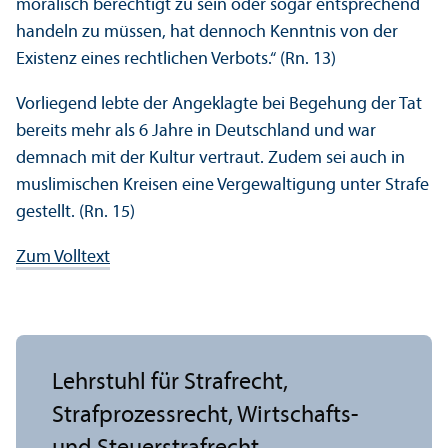
moralisch berechtigt zu sein oder sogar entsprechend
handeln zu müssen, hat dennoch Kenntnis von der
Existenz eines rechtlichen Verbots.“ (Rn. 13)
Vorliegend lebte der Angeklagte bei Begehung der Tat
bereits mehr als 6 Jahre in Deutschland und war
demnach mit der Kultur vertraut. Zudem sei auch in
muslimischen Kreisen eine Vergewaltigung unter Strafe
gestellt. (Rn. 15)
Zum Volltext
Lehr­stuhl für Strafrecht,
Strafprozess­recht, Wirtschafts-