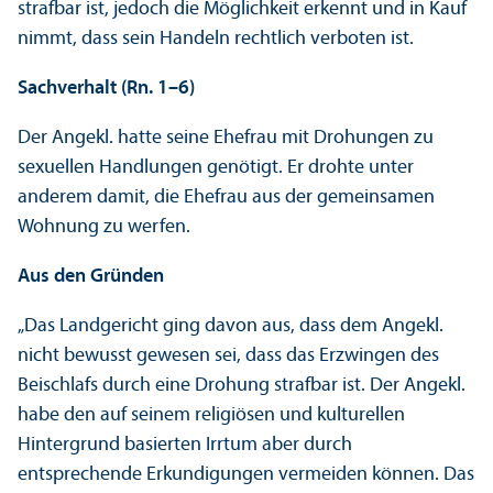
strafbar ist, jedoch die Möglichkeit erkennt und in Kauf
nimmt, dass sein Handeln rechtlich verboten ist.
Sachverhalt (Rn. 1–6)
Der Angekl. hatte seine Ehefrau mit Drohungen zu
sexuellen Handlungen genötigt. Er drohte unter
anderem damit, die Ehefrau aus der gemeinsamen
Wohnung zu werfen.
Aus den Gründen
„Das Landgericht ging davon aus, dass dem Angekl.
nicht bewusst gewesen sei, dass das Erzwingen des
Beischlafs durch eine Drohung strafbar ist. Der Angekl.
habe den auf seinem religiösen und kulturellen
Hintergrund basierten Irrtum aber durch
entsprechende Erkundigungen vermeiden können. Das