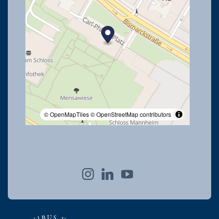
© OpenMapTiles
© OpenStreetMap contributors