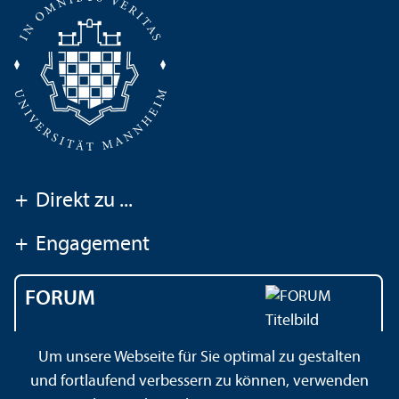
+
Direkt zu ...
+
Engagement
FORUM
Das Magazin der
Um unsere Webseite für Sie optimal zu gestalten
Universität Mannheim
und fortlaufend verbessern zu können, verwenden