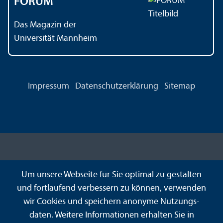
FORUM
Das Magazin der
Universität Mannheim
Impressum
Datenschutz­erklärung
Sitemap
Um unsere Webseite für Sie optimal zu gestalten
und fortlaufend verbessern zu können, verwenden
wir Cookies und speichern anonyme Nutzungs­
daten. Weitere Informationen erhalten Sie in