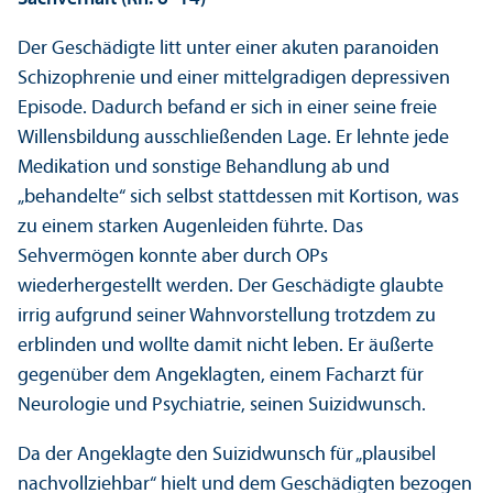
Der Geschädigte litt unter einer akuten paranoiden
Schizophrenie und einer mittelgradigen depressiven
Episode. Dadurch befand er sich in einer seine freie
Willensbildung ausschließenden Lage. Er lehnte jede
Medikation und sonstige Behandlung ab und
„behandelte“ sich selbst stattdessen mit Kortison, was
zu einem starken Augenleiden führte. Das
Sehvermögen konnte aber durch OPs
wiederhergestellt werden. Der Geschädigte glaubte
irrig aufgrund seiner Wahnvorstellung trotzdem zu
erblinden und wollte damit nicht leben. Er äußerte
gegenüber dem Angeklagten, einem Fach­arzt für
Neurologie und Psychiatrie, seinen Suizidwunsch.
Da der Angeklagte den Suizidwunsch für „plausibel
nachvollziehbar“ hielt und dem Geschädigten bezogen