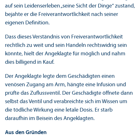
auf sein Leidenserleben „seine Sicht der Dinge“ zustand,
bejahte er die Frei­verantwortlichkeit nach seiner
eigenen Definition.
Dass dieses Verständnis von Frei­verantwortlichkeit
rechtlich zu weit und sein Handeln rechts­widrig sein
könnte, hielt der Angeklagte für möglich und nahm
dies billigend in Kauf.
Der Angeklagte legte dem Geschädigten einen
venösen Zugang am Arm, hängte eine Infusion und
prüfte das Zuflussventil. Der Geschädigte öffnete dann
selbst das Ventil und verabreichte sich im Wissen um
die tödliche Wirkung eine letale Dosis. Er starb
daraufhin im Beisein des Angeklagten.
Aus den Gründen