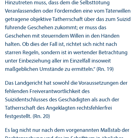
Hinzutreten muss, dass dem die Selbsttötung
Veranlassenden oder Fördernden eine vom Täterwillen
getragene objektive Tatherrschaft über das zum Suizid
führende Geschehen zukommt; er muss das
Geschehen mit steuerndem Willen in den Händen
halten. Ob dies der Fall ist, richtet sich nicht nach
starren Regeln, sondern ist in wertender Betrachtung
unter Einbeziehung aller im Einzelfall insoweit
maßgeblichen Umstände zu ermitteln.“ (Rn. 19)
Das Landgericht hat sowohl die Voraussetzungen der
fehlenden Frei­verantwortlichkeit des
Suizidentschlusses des Geschädigten als auch der
Tatherrschaft des Angeklagten rechts­fehlerfrei
festgestellt. (Rn. 20)
Es lag nicht nur nach dem vorgenannten Maßstab der