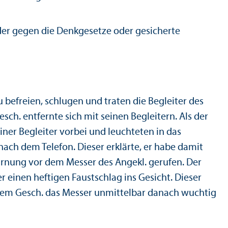
oder gegen die Denkgesetze oder gesicherte
befreien, schlugen und traten die Begleiter des
sch. entfernte sich mit seinen Begleitern. Als der
iner Begleiter vorbei und leuchteten in das
ach dem Telefon. Dieser erklärte, er habe damit
 Warnung vor dem Messer des Angekl. gerufen. Der
 einen heftigen Faustschlag ins Gesicht. Dieser
. dem Gesch. das Messer unmittelbar danach wuchtig