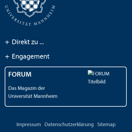
+
Direkt zu ...
+
Engagement
FORUM
Das Magazin der
Universität Mannheim
Impressum
Datenschutz­erklärung
Sitemap