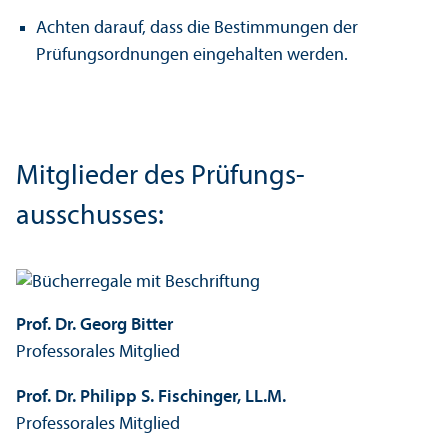
Achten darauf, dass die Bestimmungen der
Prüfungs­ordnungen eingehalten werden.
Mitglieder des Prüfungs­
ausschusses:
Prof. Dr. Georg Bitter
Professorales Mitglied
Prof. Dr. Philipp S. Fischinger, LL.M.
Professorales Mitglied