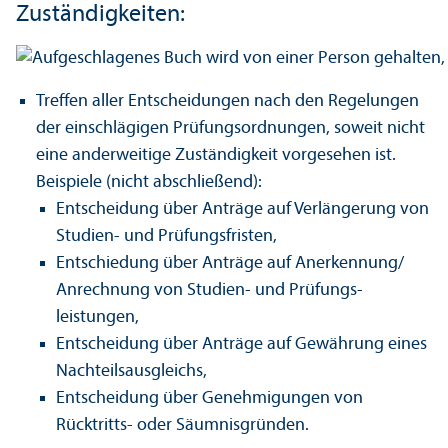
Zuständigkeiten:
Treffen aller Entscheidungen nach den Regelungen
der einschlägigen Prüfungs­ordnungen, soweit nicht
eine anderweitige Zuständigkeit vorgesehen ist.
Beispiele (nicht abschließend):
Entscheidung über Anträge auf Verlängerung von
Studien- und Prüfungs­fristen,
Entschiedung über Anträge auf Anerkennung/
Anrechnung von Studien- und Prüfungs­
leistungen,
Entscheidung über Anträge auf Gewährung eines
Nachteilsausgleichs,
Entscheidung über Genehmigungen von
Rücktritts- oder Säumnisgründen.