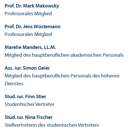
Prof. Dr. Mark Makowsky
Professorales Mitglied
Prof. Dr. Jens Wüstemann
Professorales Mitglied
Marelie Manders, LL.M.
Mitglied des hauptberuflichen akademischen Personals
Ass. iur. Simon Geier
Mitglied des hauptberuflichen Personals des höheren
Dienstes
Stud. iur. Finn Stier
Studentischer Vertreter
Stud. iur. Nina Fischer
Stellvertreterin des studentischen Vertreters