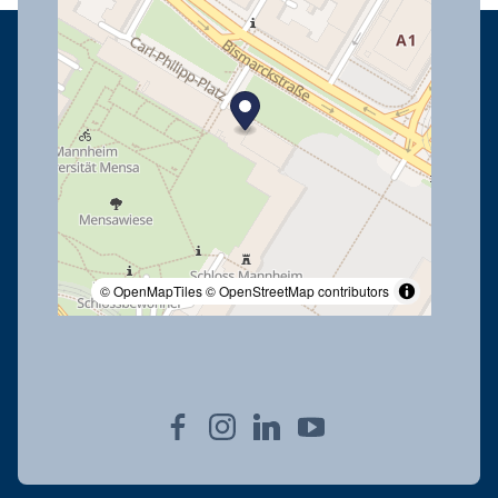
© OpenMapTiles
© OpenStreetMap contributors