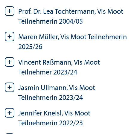
Prof. Dr. Lea Tochtermann, Vis Moot
Teilnehmerin 2004/
05
Maren Müller, Vis Moot Teilnehmerin
2025/
26
Vincent Raßmann, Vis Moot
Teilnehmer 2023/
24
Jasmin Ullmann, Vis Moot
Teilnehmerin 2023/
24
Jennifer Kneisl, Vis Moot
Teilnehmerin 2022/
23