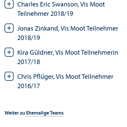
Charles Eric Swanson, Vis Moot
Teilnehmer 2018/
19
Jonas Zinkand, Vis Moot Teilnehmer
2018/
19
Kira Güldner, Vis Moot Teilnehmerin
2017/
18
Chris Pflüger, Vis Moot Teilnehmer
2016/
17
Weiter zu
Ehemalige Teams