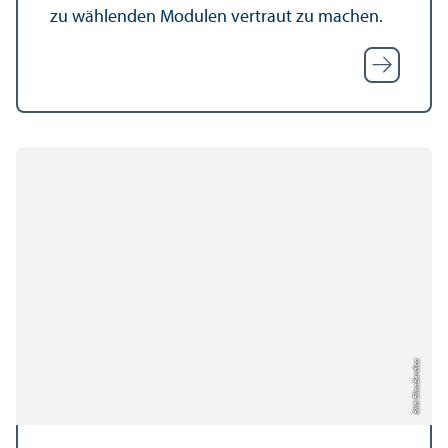
zu wählenden Modulen vertraut zu machen.
Bild: Elisa Berdica