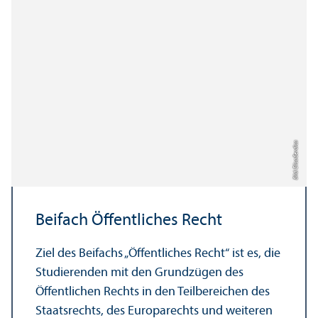
Bild: Elisa Berdica
Beifach Öffentliches Recht
Ziel des Beifachs „Öffentliches Recht“ ist es, die
Studierenden mit den Grundzügen des
Öffentlichen Rechts in den Teil­bereichen des
Staats­rechts, des Europarechts und weiteren