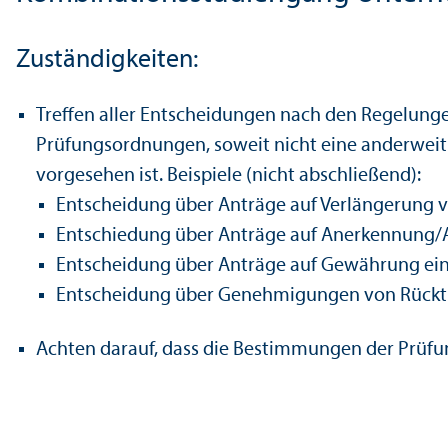
Zuständigkeiten:
Treffen aller Entscheidungen nach den Regelung
Prüfungs­ordnungen, soweit nicht eine anderweit
vorgesehen ist. Beispiele (nicht abschließend):
Entscheidung über Anträge auf Verlängerung vo
Entschiedung über Anträge auf Anerkennung/
Entscheidung über Anträge auf Gewährung eine
Entscheidung über Genehmigungen von Rücktr
Achten darauf, dass die Bestimmungen der Prüf