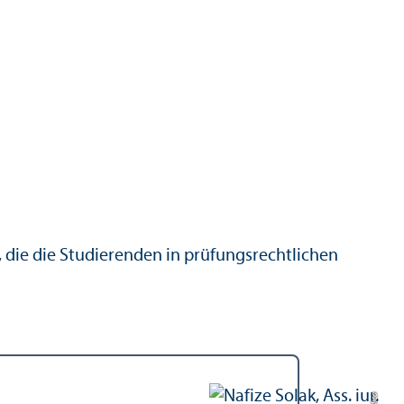
 die die Studierenden in prüfungs­rechtlichen