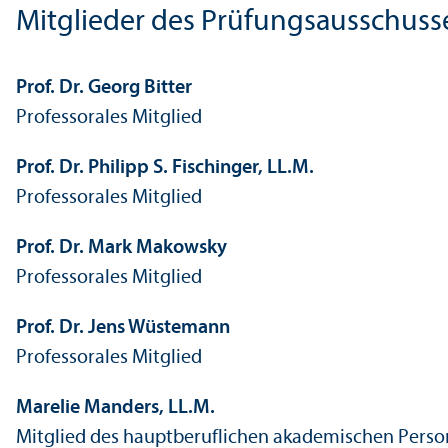
Mitglieder des Prüfungs­ausschuss
Prof. Dr. Georg Bitter
Professorales Mitglied
Prof. Dr. Philipp S. Fischinger, LL.M.
Professorales Mitglied
Prof. Dr. Mark Makowsky
Professorales Mitglied
Prof. Dr. Jens Wüstemann
Professorales Mitglied
Marelie Manders, LL.M.
Mitglied des hauptberuflichen akademischen Perso