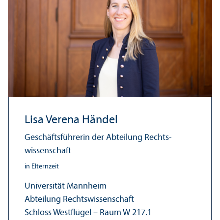
Lisa Verena Händel
Geschäfts­führerin der Abteilung Rechts­
wissenschaft
in Elternzeit
Universität Mannheim
Abteilung Rechts­wissenschaft
Schloss Westflügel – Raum W 217.1