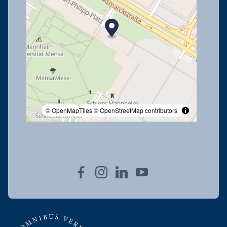
© OpenMapTiles
© OpenStreetMap contributors