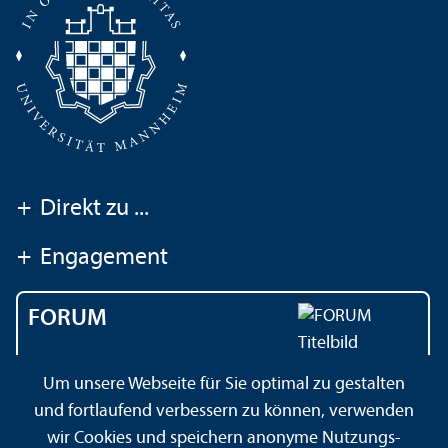
+
Direkt zu ...
+
Engagement
FORUM
Das Magazin der
Um unsere Webseite für Sie optimal zu gestalten
Universität Mannheim
und fortlaufend verbessern zu können, verwenden
wir Cookies und speichern anonyme Nutzungs­