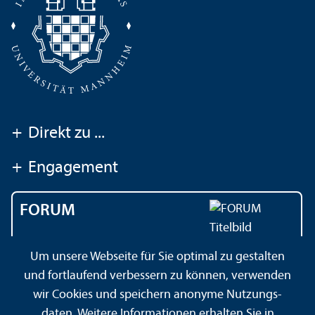
+
Direkt zu ...
+
Engagement
FORUM
Das Magazin der
Um unsere Webseite für Sie optimal zu gestalten
Universität Mannheim
und fortlaufend verbessern zu können, verwenden
wir Cookies und speichern anonyme Nutzungs­
daten. Weitere Informationen erhalten Sie in