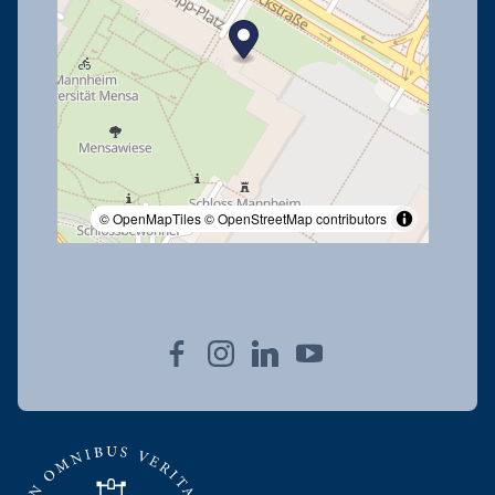
© OpenMapTiles
© OpenStreetMap contributors