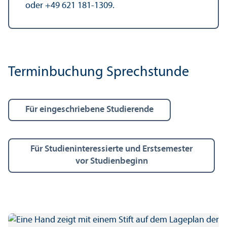
oder +49 621 181-1309.
Terminbuchung Sprechstunde
Für eingeschriebene Studierende
Für Studien­interessierte und Erstsemester
vor Studien­beginn