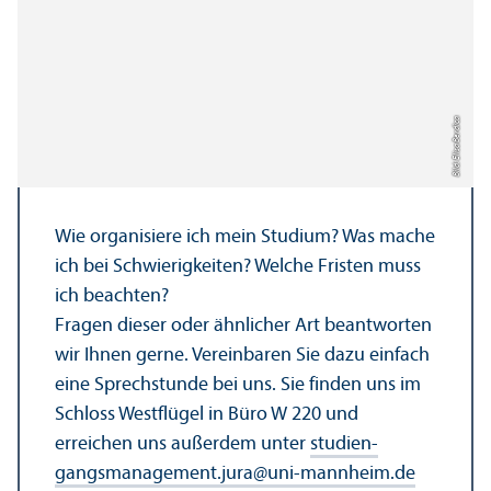
Bild: Elisa Berdica
Wie organisiere ich mein Studium? Was mache
ich bei Schwierigkeiten? Welche Fristen muss
ich beachten?
Fragen dieser oder ähnlicher Art beantworten
wir Ihnen gerne. Vereinbaren Sie dazu einfach
eine Sprechstunde bei uns. Sie finden uns im
Schloss Westflügel in Büro W 220 und
erreichen uns außerdem unter
studien­
gangsmanagement.jura
@
uni-mannheim.de