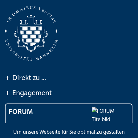
+
Direkt zu ...
+
Engagement
FORUM
Das Magazin der
Um unsere Webseite für Sie optimal zu gestalten
Universität Mannheim