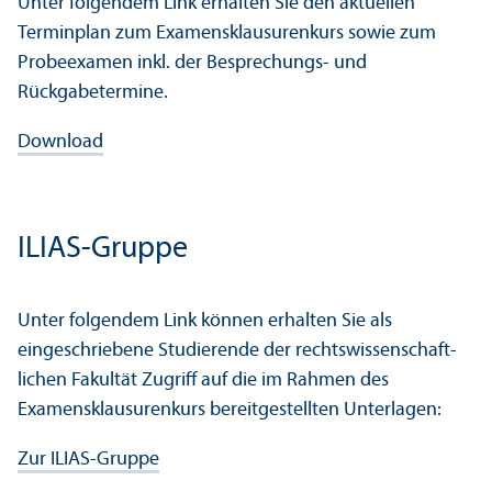
Unter folgendem Link erhalten Sie den aktuellen
Terminplan zum Examensklausurenkurs sowie zum
Probeexamen inkl. der Besprechungs- und
Rückgabetermine.
Download
ILIAS-Gruppe
Unter folgendem Link können erhalten Sie als
eingeschriebene Studierende der rechts­wissenschaft­
lichen Fakultät Zugriff auf die im Rahmen des
Examensklausurenkurs bereitgestellten Unter­lagen:
Zur ILIAS-Gruppe