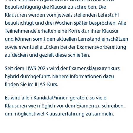
Beaufsichtigung die Klausur zu schreiben. Die
Klausuren werden vom jeweils stellenden Lehr­stuhl
beaufsichtigt und drei Wochen später besprochen. Alle
Teilnehmende erhalten eine Korrektur ihrer Klausur
und können somit den aktuellen Lernstand einschätzen
sowie eventuelle Lücken bei der Examensvorbereitung
aufdecken und gezielt diese schließen.
Seit dem HWS 2025 wird der Examensklausurenkurs
hybrid durchgeführt. Nähere Informationen dazu
finden Sie im ILIAS-Kurs.
Es wird allen Kandidat*innen geraten, so viele
Klausuren wie möglich vor dem Examen zu schreiben,
um möglichst viel Klausurerfahrung zu sammeln.