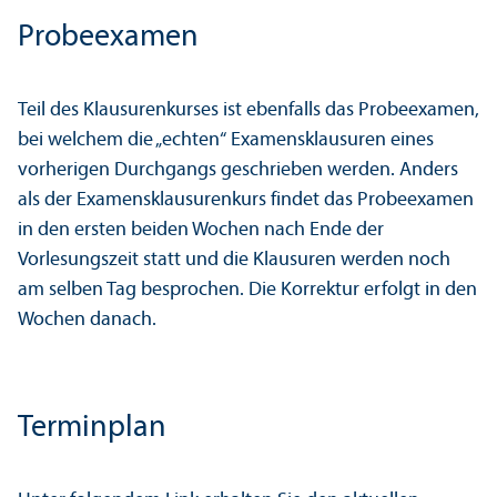
Probeexamen
Teil des Klausurenkurses ist ebenfalls das Probeexamen,
bei welchem die „echten“ Examensklausuren eines
vorherigen Durchgangs geschrieben werden. Anders
als der Examensklausurenkurs findet das Probeexamen
in den ersten beiden Wochen nach Ende der
Vorlesungs­zeit statt und die Klausuren werden noch
am selben Tag besprochen. Die Korrektur erfolgt in den
Wochen danach.
Terminplan