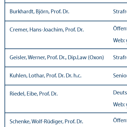
Burkhardt, Björn, Prof. Dr.
Strafr
Öffen
Cremer, Hans-Joachim, Prof. Dr.
Web:
Geisler, Werner, Prof. Dr., Dip.Law (Oxon)
Straf
Kuhlen, Lothar, Prof. Dr. Dr. h.c.
Senio
Deuts
Riedel, Eibe, Prof. Dr.
Web:
Öffen
Schenke, Wolf-Rüdiger, Prof. Dr.