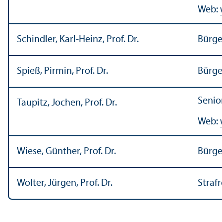
Web:
Schindler, Karl-Heinz, Prof. Dr.
Bürge
Spieß, Pirmin, Prof. Dr.
Bürge
Senio
Taupitz, Jochen, Prof. Dr.
Web:
Wiese, Günther, Prof. Dr.
Bürge
Wolter, Jürgen, Prof. Dr.
Strafr