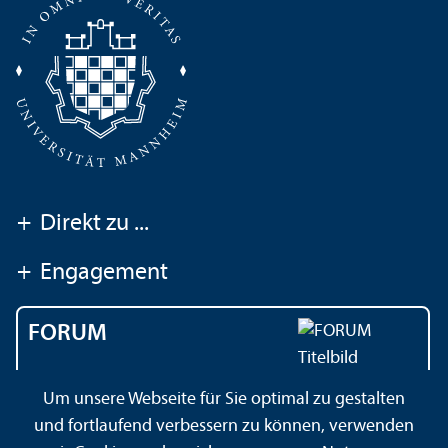
+
Direkt zu ...
+
Engagement
FORUM
Das Magazin der
Um unsere Webseite für Sie optimal zu gestalten
Universität Mannheim
und fortlaufend verbessern zu können, verwenden