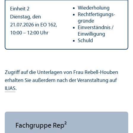
Wiederholung
Einheit 2
Rechtfertigungs­
Dienstag, den
gründe
21.07.2026 in EO 162,
Einverständnis /
10:00 – 12:00 Uhr
Einwilligung
Schuld
Zugriff auf die Unter­lagen von Frau Rebell-Houben
erhalten Sie außerdem nach der Veranstaltung auf
ILIAS
.
Fach­gruppe Rep²